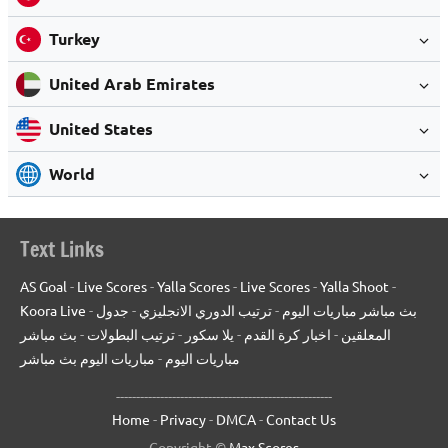
Turkey
United Arab Emirates
United States
World
Text Links
AS Goal
-
Live Scores
-
Yalla Scores
-
Live Scores
-
Yalla Shoot
-
Koora Live
-
جدول
-
ترتيب الدوري الانجليزي
-
بث مباشر مباريات اليوم
بث مباشر
-
ترتيب البطولات
-
يلا سكور
-
اخبار كرة القدم
-
المعلقين
مباريات اليوم بث مباشر
-
مباريات اليوم
------------------------------------------------------
Home
-
Privacy
-
DMCA
-
Contact Us
Copyright ©
Max Scores