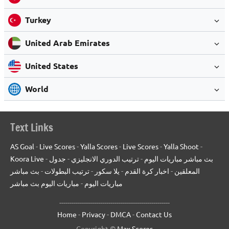
Turkey
United Arab Emirates
United States
World
Text Links
AS Goal
-
Live Scores
-
Yalla Scores
-
Live Scores
-
Yalla Shoot
-
Koora Live
-
جدول
-
ترتيب الدوري الانجليزي
-
بث مباشر مباريات اليوم
بث مباشر
-
ترتيب البطولات
-
يلا سكور
-
اخبار كرة القدم
-
المعلقين
مباريات اليوم بث مباشر
-
مباريات اليوم
------------------------------------------------------
Home
-
Privacy
-
DMCA
-
Contact Us
Copyright ©
Max Scores