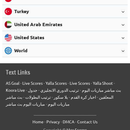
Turkey
United Arab Emirates
United States
World
Text Links
AS Goal
-
Live Scores
-
Yalla Scores
-
Live Scores
-
Yalla Shoot
-
Koora Live
-
جدول
-
ترتيب الدوري الانجليزي
-
بث مباشر مباريات اليوم
بث مباشر
-
ترتيب البطولات
-
يلا سكور
-
اخبار كرة القدم
-
المعلقين
مباريات اليوم بث مباشر
-
مباريات اليوم
------------------------------------------------------
Home
-
Privacy
-
DMCA
-
Contact Us
Copyright ©
Max Scores