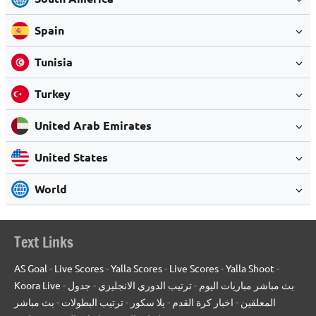
Spain
Tunisia
Turkey
United Arab Emirates
United States
World
Text Links
AS Goal
-
Live Scores
-
Yalla Scores
-
Live Scores
-
Yalla Shoot
-
Koora Live
-
جدول
-
ترتيب الدوري الانجليزي
-
بث مباشر مباريات اليوم
بث مباشر
-
ترتيب البطولات
-
يلا سكور
-
اخبار كرة القدم
-
المعلقين