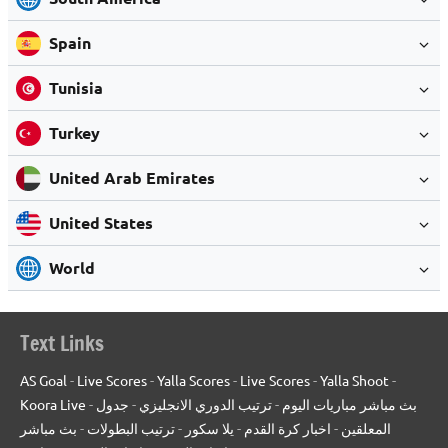
Spain
Tunisia
Turkey
United Arab Emirates
United States
World
Text Links
AS Goal
-
Live Scores
-
Yalla Scores
-
Live Scores
-
Yalla Shoot
-
Koora Live
-
جدول
-
ترتيب الدوري الانجليزي
-
بث مباشر مباريات اليوم
بث مباشر
-
ترتيب البطولات
-
يلا سكور
-
اخبار كرة القدم
-
المعلقين