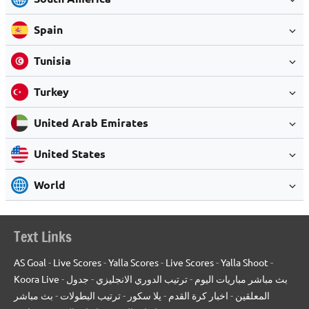
Spain
Tunisia
Turkey
United Arab Emirates
United States
World
Text Links
AS Goal
-
Live Scores
-
Yalla Scores
-
Live Scores
-
Yalla Shoot
-
Koora Live
-
جدول
-
ترتيب الدوري الانجليزي
-
بث مباشر مباريات اليوم
بث مباشر
-
ترتيب البطولات
-
يلا سكور
-
اخبار كرة القدم
-
المعلقين